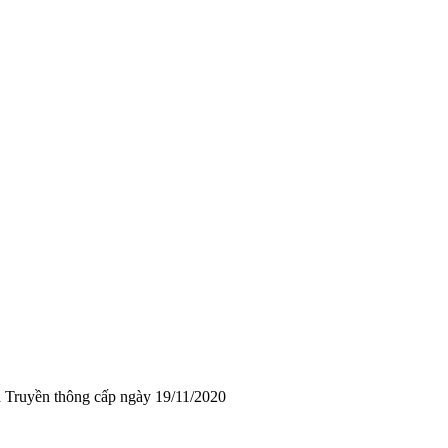
 Truyền thông cấp ngày 19/11/2020