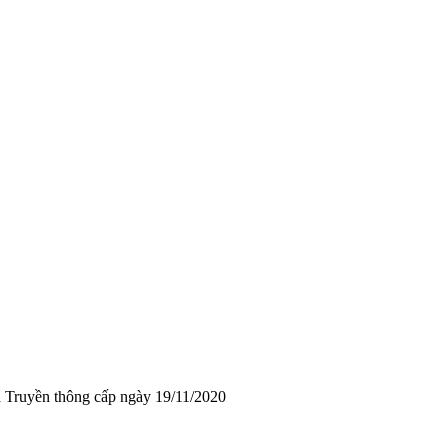
 Truyền thông cấp ngày 19/11/2020