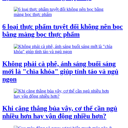
6 loại thực phẩm tuyệt đối không nên bọc
bằng màng bọc thực phẩm
Không phải cà phê, ánh sáng buổi sáng
mới là "chìa khóa" giúp tỉnh táo và ngủ
ngon
Khi căng thẳng bủa vây, cơ thể cần ngủ
nhiều hơn hay vận động nhiều hơn?