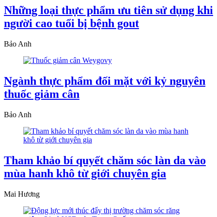
Những loại thực phẩm ưu tiên sử dụng khi
người cao tuổi bị bệnh gout
Bảo Anh
Ngành thực phẩm đối mặt với kỷ nguyên
thuốc giảm cân
Bảo Anh
Tham khảo bí quyết chăm sóc làn da vào
mùa hanh khô từ giới chuyên gia
Mai Hương