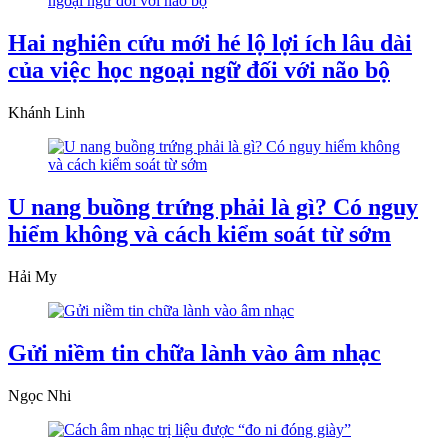
Hai nghiên cứu mới hé lộ lợi ích lâu dài
của việc học ngoại ngữ đối với não bộ
Khánh Linh
U nang buồng trứng phải là gì? Có nguy
hiểm không và cách kiểm soát từ sớm
Hải My
Gửi niềm tin chữa lành vào âm nhạc
Ngọc Nhi