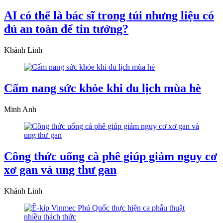
AI có thể là bác sĩ trong túi nhưng liệu có
đủ an toàn để tin tưởng?
Khánh Linh
Cẩm nang sức khỏe khi du lịch mùa hè
Minh Anh
Công thức uống cà phê giúp giảm nguy cơ
xơ gan và ung thư gan
Khánh Linh