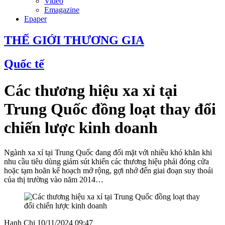
Video
Emagazine
Epaper
THẾ GIỚI THƯƠNG GIA
Quốc tế
Các thương hiệu xa xỉ tại
Trung Quốc đồng loạt thay đổi
chiến lược kinh doanh
Ngành xa xỉ tại Trung Quốc đang đối mặt với nhiều khó khăn khi
nhu cầu tiêu dùng giảm sút khiến các thương hiệu phải đóng cửa
hoặc tạm hoãn kế hoạch mở rộng, gợi nhớ đến giai đoạn suy thoái
của thị trường vào năm 2014…
Hạnh Chi
10/11/2024 09:47