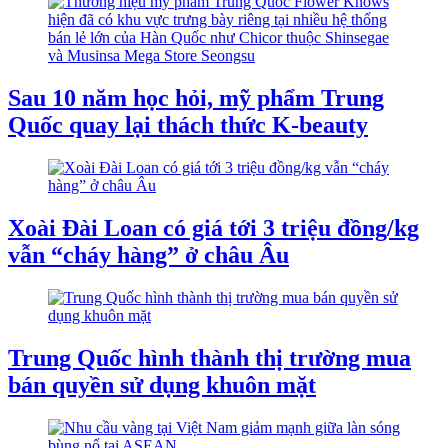
Sau 10 năm học hỏi, mỹ phẩm Trung
Quốc quay lại thách thức K-beauty
Xoài Đài Loan có giá tới 3 triệu đồng/kg
vẫn “cháy hàng” ở châu Âu
Trung Quốc hình thành thị trường mua
bán quyền sử dụng khuôn mặt