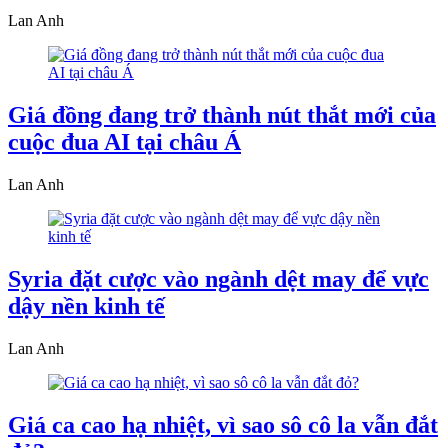
Lan Anh
Giá đồng đang trở thành nút thắt mới của
cuộc đua AI tại châu Á
Lan Anh
Syria đặt cược vào ngành dệt may để vực
dậy nền kinh tế
Lan Anh
Giá ca cao hạ nhiệt, vì sao sô cô la vẫn đắt