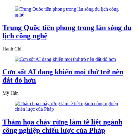
Trung Quốc tiên phong trong làn sóng du
lịch công nghệ
Hạnh Chi
Cơn sốt AI đang khiến mọi thứ trở nên
đắt đỏ hơn
Mỹ Hân
Thảm họa cháy rừng làm tê liệt ngành
công nghiệp chiến lược của Pháp