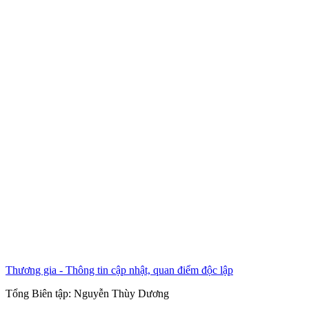
Thương gia - Thông tin cập nhật, quan điểm độc lập
Tổng Biên tập:
Nguyễn Thùy Dương