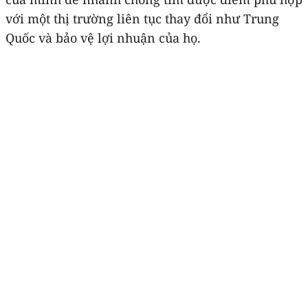
với một thị trường liên tục thay đổi như Trung
Quốc và bảo vệ lợi nhuận của họ.