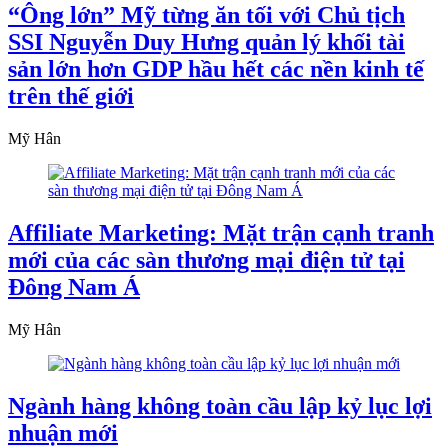
“Ông lớn” Mỹ từng ăn tối với Chủ tịch
SSI Nguyễn Duy Hưng quản lý khối tài
sản lớn hơn GDP hầu hết các nền kinh tế
trên thế giới
Mỹ Hân
Affiliate Marketing: Mặt trận cạnh tranh
mới của các sàn thương mại điện tử tại
Đông Nam Á
Mỹ Hân
Ngành hàng không toàn cầu lập kỷ lục lợi
nhuận mới