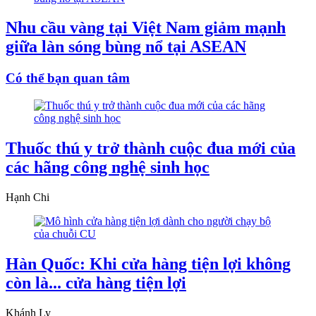
Nhu cầu vàng tại Việt Nam giảm mạnh
giữa làn sóng bùng nổ tại ASEAN
Có thể bạn quan tâm
Thuốc thú y trở thành cuộc đua mới của
các hãng công nghệ sinh học
Hạnh Chi
Hàn Quốc: Khi cửa hàng tiện lợi không
còn là... cửa hàng tiện lợi
Khánh Ly