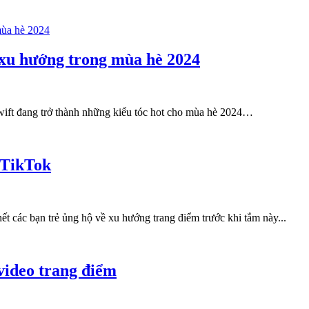
 xu hướng trong mùa hè 2024
Swift đang trở thành những kiểu tóc hot cho mùa hè 2024…
 TikTok
ết các bạn trẻ ủng hộ về xu hướng trang điểm trước khi tắm này...
video trang điểm