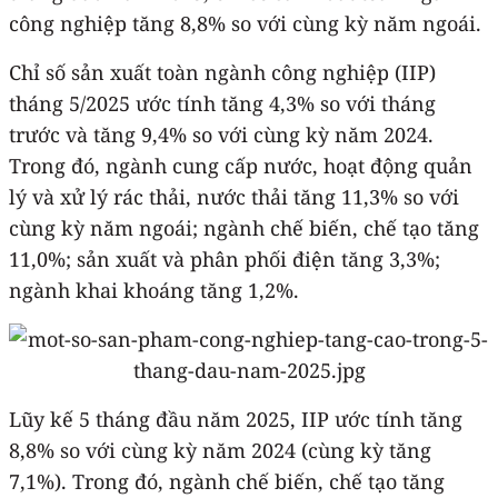
công nghiệp tăng 8,8% so với cùng kỳ năm ngoái.
Chỉ số sản xuất toàn ngành công nghiệp (IIP)
tháng 5/2025 ước tính tăng 4,3% so với tháng
trước và tăng 9,4% so với cùng kỳ năm 2024.
Trong đó, ngành cung cấp nước, hoạt động quản
lý và xử lý rác thải, nước thải tăng 11,3% so với
cùng kỳ năm ngoái; ngành chế biến, chế tạo tăng
11,0%; sản xuất và phân phối điện tăng 3,3%;
ngành khai khoáng tăng 1,2%.
Lũy kế 5 tháng đầu năm 2025, IIP ước tính tăng
8,8% so với cùng kỳ năm 2024 (cùng kỳ tăng
7,1%). Trong đó, ngành chế biến, chế tạo tăng