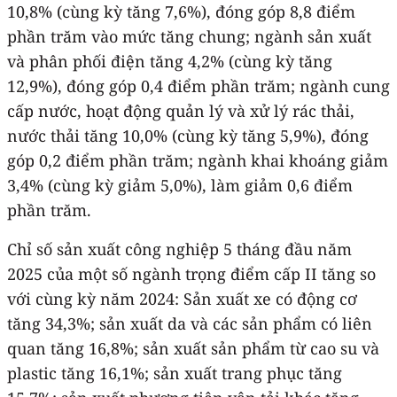
10,8% (cùng kỳ tăng 7,6%), đóng góp 8,8 điểm
phần trăm vào mức tăng chung; ngành sản xuất
và phân phối điện tăng 4,2% (cùng kỳ tăng
12,9%), đóng góp 0,4 điểm phần trăm; ngành cung
cấp nước, hoạt động quản lý và xử lý rác thải,
nước thải tăng 10,0% (cùng kỳ tăng 5,9%), đóng
góp 0,2 điểm phần trăm; ngành khai khoáng giảm
3,4% (cùng kỳ giảm 5,0%), làm giảm 0,6 điểm
phần trăm.
Chỉ số sản xuất công nghiệp 5 tháng đầu năm
2025 của một số ngành trọng điểm cấp II tăng so
với cùng kỳ năm 2024: Sản xuất xe có động cơ
tăng 34,3%; sản xuất da và các sản phẩm có liên
quan tăng 16,8%; sản xuất sản phẩm từ cao su và
plastic tăng 16,1%; sản xuất trang phục tăng