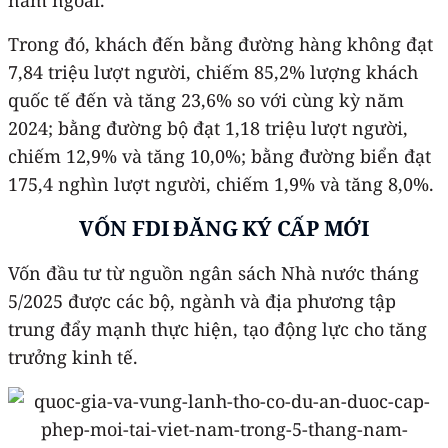
Trong đó, khách đến bằng đường hàng không đạt
7,84 triệu lượt người, chiếm 85,2% lượng khách
quốc tế đến và tăng 23,6% so với cùng kỳ năm
2024; bằng đường bộ đạt 1,18 triệu lượt người,
chiếm 12,9% và tăng 10,0%; bằng đường biển đạt
175,4 nghìn lượt người, chiếm 1,9% và tăng 8,0%.
VỐN FDI ĐĂNG KÝ CẤP MỚI
Vốn đầu tư từ nguồn ngân sách Nhà nước tháng
5/2025 được các bộ, ngành và địa phương tập
trung đẩy mạnh thực hiện, tạo động lực cho tăng
trưởng kinh tế.