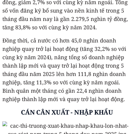
đồng, giảm 2,7% so với cùng kỳ năm ngoái. Tổng
số vốn đăng ký bổ sung vào nền kinh tế trong 5
tháng đầu năm nay là gần 2.279,5 nghìn tỷ đồng,
tăng 83,8% so với cùng kỳ năm 2024.
Đồng thời, cả nước có hơn 45,0 nghìn doanh
nghiệp quay trở lại hoạt động (tăng 32,2% so với
cùng kỳ năm 2024), nâng tổng số doanh nghiệp
thành lập mới và quay trở lại hoạt động trong 5
tháng đầu năm 2025 lên hơn 111,8 nghìn doanh
nghiệp, tăng 11,3% so với cùng kỳ năm ngoái.
Bình quân một tháng có gần 22,4 nghìn doanh
nghiệp thành lập mới và quay trở lại hoạt động.
CÁN CÂN XUẤT - NHẬP KHẨU