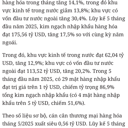
hàng hóa trong tháng tăng 14,1%, trong đó khu
vực kinh tế trong nước giảm 13,8%; khu vực có
vốn đầu tư nước ngoài tăng 30,4%. Lũy kế 5 tháng
đầu năm 2025, kim ngạch nhập khẩu hàng hóa
đạt 175,56 tỷ USD, tăng 17,5% so với cùng kỳ năm
ngoái.
Trong đó, khu vực kinh tế trong nước đạt 62,04 tỷ
USD, tăng 12,9%; khu vực có vốn đầu tư nước
ngoài đạt 113,52 tỷ USD, tăng 20,2%. Trong 5
tháng đầu năm 2025, có 29 mặt hàng nhập khẩu
đạt trị giá trên 1 tỷ USD, chiếm tỷ trọng 86,9%
tổng kim ngạch nhập khẩu (có 4 mặt hàng nhập
khẩu trên 5 tỷ USD, chiếm 51,6%).
Theo số liệu sơ bộ, cán cân thương mại hàng hóa
tháng 5/2025 xuất siêu 0,56 tỷ USD. Lũy kế 5 tháng