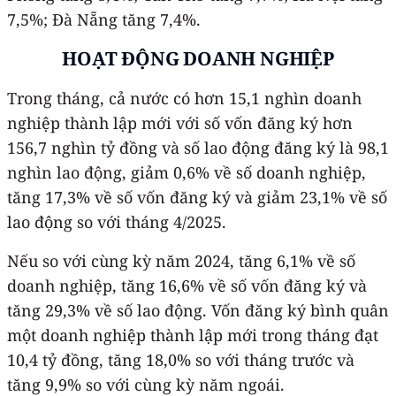
7,5%; Đà Nẵng tăng 7,4%.
HOẠT ĐỘNG DOANH NGHIỆP
Trong tháng, cả nước có hơn 15,1 nghìn doanh
nghiệp thành lập mới với số vốn đăng ký hơn
156,7 nghìn tỷ đồng và số lao động đăng ký là 98,1
nghìn lao động, giảm 0,6% về số doanh nghiệp,
tăng 17,3% về số vốn đăng ký và giảm 23,1% về số
lao động so với tháng 4/2025.
Nếu so với cùng kỳ năm 2024, tăng 6,1% về số
doanh nghiệp, tăng 16,6% về số vốn đăng ký và
tăng 29,3% về số lao động. Vốn đăng ký bình quân
một doanh nghiệp thành lập mới trong tháng đạt
10,4 tỷ đồng, tăng 18,0% so với tháng trước và
tăng 9,9% so với cùng kỳ năm ngoái.