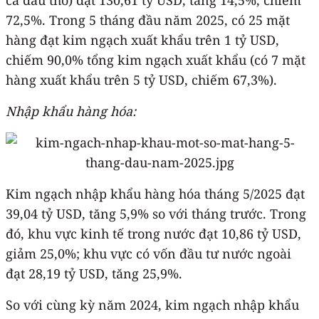
72,5%. Trong 5 tháng đầu năm 2025, có 25 mặt
hàng đạt kim ngạch xuất khẩu trên 1 tỷ USD,
chiếm 90,0% tổng kim ngạch xuất khẩu (có 7 mặt
hàng xuất khẩu trên 5 tỷ USD, chiếm 67,3%).
Nhập khẩu hàng hóa:
Kim ngạch nhập khẩu hàng hóa tháng 5/2025 đạt
39,04 tỷ USD, tăng 5,9% so với tháng trước. Trong
đó, khu vực kinh tế trong nước đạt 10,86 tỷ USD,
giảm 25,0%; khu vực có vốn đầu tư nước ngoài
đạt 28,19 tỷ USD, tăng 25,9%.
So với cùng kỳ năm 2024, kim ngạch nhập khẩu