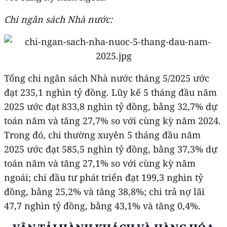
Chi ngân sách Nhà nước:
Tổng chi ngân sách Nhà nước tháng 5/2025 ước
đạt 235,1 nghìn tỷ đồng. Lũy kế 5 tháng đầu năm
2025 ước đạt 833,8 nghìn tỷ đồng, bằng 32,7% dự
toán năm và tăng 27,7% so với cùng kỳ năm 2024.
Trong đó, chi thường xuyên 5 tháng đầu năm
2025 ước đạt 585,5 nghìn tỷ đồng, bằng 37,3% dự
toán năm và tăng 27,1% so với cùng kỳ năm
ngoái; chi đầu tư phát triển đạt 199,3 nghìn tỷ
đồng, bằng 25,2% và tăng 38,8%; chi trả nợ lãi
47,7 nghìn tỷ đồng, bằng 43,1% và tăng 0,4%.