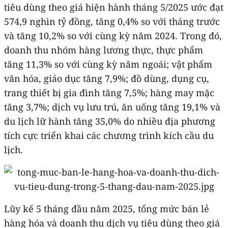
tiêu dùng theo giá hiện hành tháng 5/2025 ước đạt
574,9 nghìn tỷ đồng, tăng 0,4% so với tháng trước
và tăng 10,2% so với cùng kỳ năm 2024. Trong đó,
doanh thu nhóm hàng lương thực, thực phẩm
tăng 11,3% so với cùng kỳ năm ngoái; vật phẩm
văn hóa, giáo dục tăng 7,9%; đồ dùng, dụng cụ,
trang thiết bị gia đình tăng 7,5%; hàng may mặc
tăng 3,7%; dịch vụ lưu trú, ăn uống tăng 19,1% và
du lịch lữ hành tăng 35,0% do nhiều địa phương
tích cực triển khai các chương trình kích cầu du
lịch.
Lũy kế 5 tháng đầu năm 2025, tổng mức bán lẻ
hàng hóa và doanh thu dịch vụ tiêu dùng theo giá