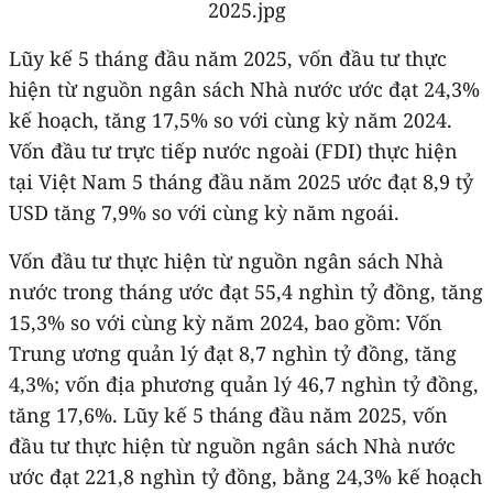
Lũy kế 5 tháng đầu năm 2025, vốn đầu tư thực
hiện từ nguồn ngân sách Nhà nước ước đạt 24,3%
kế hoạch, tăng 17,5% so với cùng kỳ năm 2024.
Vốn đầu tư trực tiếp nước ngoài (FDI) thực hiện
tại Việt Nam 5 tháng đầu năm 2025 ước đạt 8,9 tỷ
USD tăng 7,9% so với cùng kỳ năm ngoái.
Vốn đầu tư thực hiện từ nguồn ngân sách Nhà
nước trong tháng ước đạt 55,4 nghìn tỷ đồng, tăng
15,3% so với cùng kỳ năm 2024, bao gồm: Vốn
Trung ương quản lý đạt 8,7 nghìn tỷ đồng, tăng
4,3%; vốn địa phương quản lý 46,7 nghìn tỷ đồng,
tăng 17,6%. Lũy kế 5 tháng đầu năm 2025, vốn
đầu tư thực hiện từ nguồn ngân sách Nhà nước
ước đạt 221,8 nghìn tỷ đồng, bằng 24,3% kế hoạch