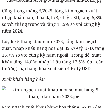
Cũng trong tháng 5/2025, tổng kim ngạch xuất,
nhập khẩu hàng hóa đạt 78,64 tỷ USD, tăng 5,8%
so với tháng trước và tăng 15,5% so với cùng kỳ
năm 2024.
Lũy kế 5 tháng đầu năm 2025, tổng kim ngạch
xuất, nhập khẩu hàng hóa đạt 355,79 tỷ USD, tăng
15,7% so với cùng kỳ năm ngoái. Trong đó, xuất
khẩu tăng 14,0%; nhập khẩu tăng 17,5%. Cán cân
thương mại hàng hóa xuất siêu 4,67 tỷ USD.
Xuất khẩu hàng hóa:
Kim ngạch xuất khẩu hàng hóa tháng 5/2025 đạt