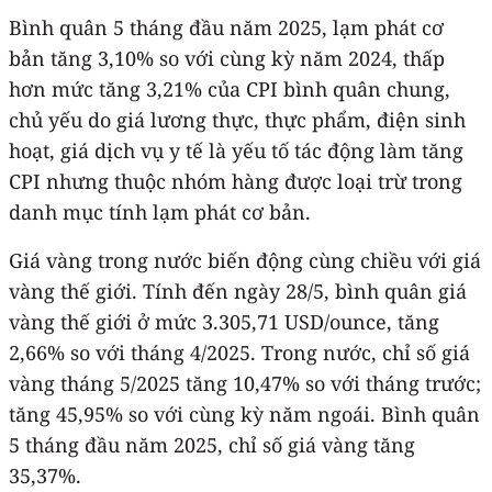
Bình quân 5 tháng đầu năm 2025, lạm phát cơ
bản tăng 3,10% so với cùng kỳ năm 2024, thấp
hơn mức tăng 3,21% của CPI bình quân chung,
chủ yếu do giá lương thực, thực phẩm, điện sinh
hoạt, giá dịch vụ y tế là yếu tố tác động làm tăng
CPI nhưng thuộc nhóm hàng được loại trừ trong
danh mục tính lạm phát cơ bản.
Giá vàng trong nước biến động cùng chiều với giá
vàng thế giới. Tính đến ngày 28/5, bình quân giá
vàng thế giới ở mức 3.305,71 USD/ounce, tăng
2,66% so với tháng 4/2025. Trong nước, chỉ số giá
vàng tháng 5/2025 tăng 10,47% so với tháng trước;
tăng 45,95% so với cùng kỳ năm ngoái. Bình quân
5 tháng đầu năm 2025, chỉ số giá vàng tăng
35,37%.