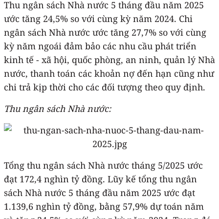
Thu ngân sách Nhà nước 5 tháng đầu năm 2025
ước tăng 24,5% so với cùng kỳ năm 2024. Chi
ngân sách Nhà nước ước tăng 27,7% so với cùng
kỳ năm ngoái đảm bảo các nhu cầu phát triển
kinh tế - xã hội, quốc phòng, an ninh, quản lý Nhà
nước, thanh toán các khoản nợ đến hạn cũng như
chi trả kịp thời cho các đối tượng theo quy định.
Thu ngân sách Nhà nước:
Tổng thu ngân sách Nhà nước tháng 5/2025 ước
đạt 172,4 nghìn tỷ đồng. Lũy kế tổng thu ngân
sách Nhà nước 5 tháng đầu năm 2025 ước đạt
1.139,6 nghìn tỷ đồng, bằng 57,9% dự toán năm