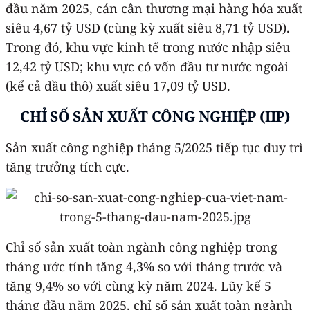
đầu năm 2025, cán cân thương mại hàng hóa xuất
siêu 4,67 tỷ USD (cùng kỳ xuất siêu 8,71 tỷ USD).
Trong đó, khu vực kinh tế trong nước nhập siêu
12,42 tỷ USD; khu vực có vốn đầu tư nước ngoài
(kể cả dầu thô) xuất siêu 17,09 tỷ USD.
CHỈ SỐ SẢN XUẤT CÔNG NGHIỆP (IIP)
Sản xuất công nghiệp tháng 5/2025 tiếp tục duy trì
tăng trưởng tích cực.
Chỉ số sản xuất toàn ngành công nghiệp trong
tháng ước tính tăng 4,3% so với tháng trước và
tăng 9,4% so với cùng kỳ năm 2024. Lũy kế 5
tháng đầu năm 2025, chỉ số sản xuất toàn ngành