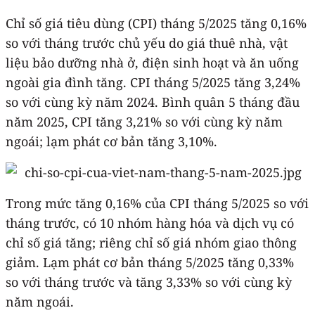
Chỉ số giá tiêu dùng (CPI) tháng 5/2025 tăng 0,16%
so với tháng trước chủ yếu do giá thuê nhà, vật
liệu bảo dưỡng nhà ở, điện sinh hoạt và ăn uống
ngoài gia đình tăng. CPI tháng 5/2025 tăng 3,24%
so với cùng kỳ năm 2024. Bình quân 5 tháng đầu
năm 2025, CPI tăng 3,21% so với cùng kỳ năm
ngoái; lạm phát cơ bản tăng 3,10%.
Trong mức tăng 0,16% của CPI tháng 5/2025 so với
tháng trước, có 10 nhóm hàng hóa và dịch vụ có
chỉ số giá tăng; riêng chỉ số giá nhóm giao thông
giảm. Lạm phát cơ bản tháng 5/2025 tăng 0,33%
so với tháng trước và tăng 3,33% so với cùng kỳ
năm ngoái.