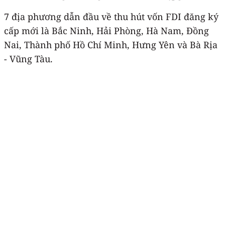
7 địa phương dẫn đầu về thu hút vốn FDI đăng ký
cấp mới là Bắc Ninh, Hải Phòng, Hà Nam, Đồng
Nai, Thành phố Hồ Chí Minh, Hưng Yên và Bà Rịa
- Vũng Tàu.