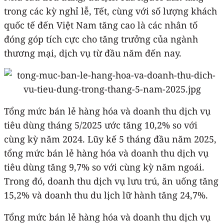
trong các kỳ nghỉ lễ, Tết, cùng với số lượng khách
quốc tế đến Việt Nam tăng cao là các nhân tố
đóng góp tích cực cho tăng trưởng của ngành
thương mại, dịch vụ từ đầu năm đến nay.
Tổng mức bán lẻ hàng hóa và doanh thu dịch vụ
tiêu dùng tháng 5/2025 ước tăng 10,2% so với
cùng kỳ năm 2024. Lũy kế 5 tháng đầu năm 2025,
tổng mức bán lẻ hàng hóa và doanh thu dịch vụ
tiêu dùng tăng 9,7% so với cùng kỳ năm ngoái.
Trong đó, doanh thu dịch vụ lưu trú, ăn uống tăng
15,2% và doanh thu du lịch lữ hành tăng 24,7%.
Tổng mức bán lẻ hàng hóa và doanh thu dịch vụ