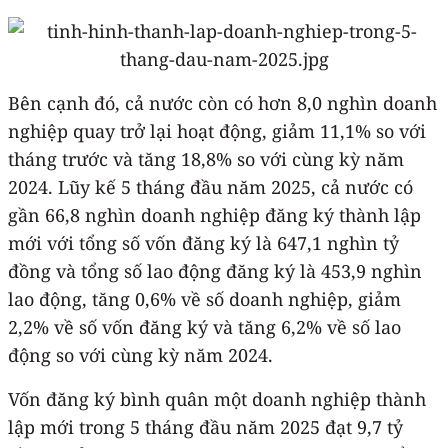
Bên cạnh đó, cả nước còn có hơn 8,0 nghìn doanh
nghiệp quay trở lại hoạt động, giảm 11,1% so với
tháng trước và tăng 18,8% so với cùng kỳ năm
2024. Lũy kế 5 tháng đầu năm 2025, cả nước có
gần 66,8 nghìn doanh nghiệp đăng ký thành lập
mới với tổng số vốn đăng ký là 647,1 nghìn tỷ
đồng và tổng số lao động đăng ký là 453,9 nghìn
lao động, tăng 0,6% về số doanh nghiệp, giảm
2,2% về số vốn đăng ký và tăng 6,2% về số lao
động so với cùng kỳ năm 2024.
Vốn đăng ký bình quân một doanh nghiệp thành
lập mới trong 5 tháng đầu năm 2025 đạt 9,7 tỷ