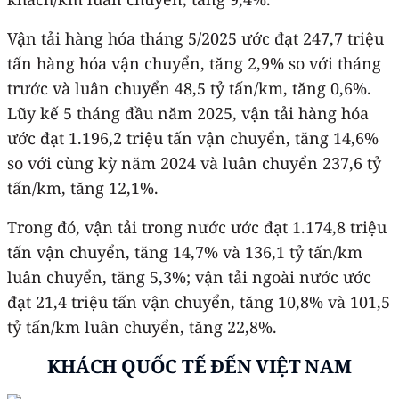
Vận tải hàng hóa tháng 5/2025 ước đạt 247,7 triệu
tấn hàng hóa vận chuyển, tăng 2,9% so với tháng
trước và luân chuyển 48,5 tỷ tấn/km, tăng 0,6%.
Lũy kế 5 tháng đầu năm 2025, vận tải hàng hóa
ước đạt 1.196,2 triệu tấn vận chuyển, tăng 14,6%
so với cùng kỳ năm 2024 và luân chuyển 237,6 tỷ
tấn/km, tăng 12,1%.
Trong đó, vận tải trong nước ước đạt 1.174,8 triệu
tấn vận chuyển, tăng 14,7% và 136,1 tỷ tấn/km
luân chuyển, tăng 5,3%; vận tải ngoài nước ước
đạt 21,4 triệu tấn vận chuyển, tăng 10,8% và 101,5
tỷ tấn/km luân chuyển, tăng 22,8%.
KHÁCH QUỐC TẾ ĐẾN VIỆT NAM