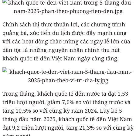
Chính sách thị thực thuận lợi, các chương trình
quảng bá, xúc tiến du lịch được đẩy mạnh cùng
với các hoạt động chào mừng các ngày lễ lớn của
dân tộc là những nguyên nhân chính thu hút
khách quốc tế đến Việt Nam ngày càng tăng.
Trong tháng, khách quốc tế đến nước ta đạt 1,53
triệu lượt người, giảm 7,6% so với tháng trước và
tăng 10,5% so với cùng kỳ năm 2024. Lũy kế 5
tháng đầu năm 2025, khách quốc tế đến Việt Nam
đạt 9,2 triệu lượt người, tăng 21,3% so với cùng kỳ
năm ngoái.