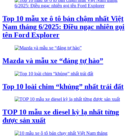
Top 10 mẫu xe ô tô bán chậm nhất Việt
Nam tháng 6/2025: Điều ngạc nhiên gọi
tên Ford Explorer
Mazda và mẫu xe “đáng tự hào”
Top 10 loài chim “khủng” nhất trái đất
TOP 10 mẫu xe diesel kỳ lạ nhất từng
được sản xuất