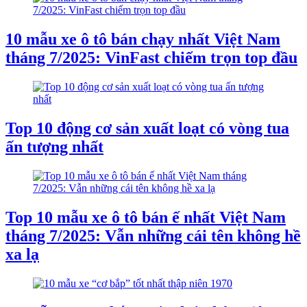
10 mẫu xe ô tô bán chạy nhất Việt Nam
tháng 7/2025: VinFast chiếm trọn top đầu
Top 10 động cơ sản xuất loạt có vòng tua
ấn tượng nhất
Top 10 mẫu xe ô tô bán ế nhất Việt Nam
tháng 7/2025: Vẫn những cái tên không hề
xa lạ