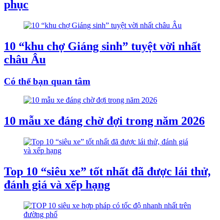
phục
10 “khu chợ Giáng sinh” tuyệt vời nhất
châu Âu
Có thể bạn quan tâm
10 mẫu xe đáng chờ đợi trong năm 2026
Top 10 “siêu xe” tốt nhất đã được lái thử,
đánh giá và xếp hạng