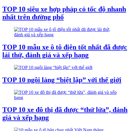
TOP 10 siêu xe hợp pháp có tốc độ nhanh
nhất trên đường phố
TOP 10 mẫu xe ô tô điện tốt nhất đã được
lái thử, đánh giá và xếp hạng
TOP 10 ngôi làng “biệt lập” với thế giới
TOP 10 xe đô thị đã được “thử lửa”, đánh
giá và xếp hạng