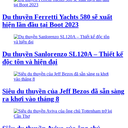
Du thuyền Ferretti Yachts 580 sẽ xuất
hiện lần đầu tại Boot 2023
Du thuyền Sanlorenzo SL120A – Thiết kế
độc tôn và hiện đại
Siêu du thuyền của Jeff Bezos đã sẵn sàng
ra khơi vào tháng 8