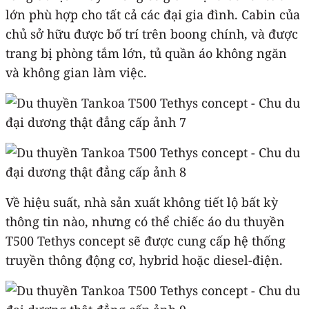
lớn phù hợp cho tất cả các đại gia đình. Cabin của
chủ sở hữu được bố trí trên boong chính, và được
trang bị phòng tắm lớn, tủ quần áo không ngăn
và không gian làm việc.
Về hiệu suất, nhà sản xuất không tiết lộ bất kỳ
thông tin nào, nhưng có thể chiếc áo du thuyền
T500 Tethys concept sẽ được cung cấp hệ thống
truyền thông động cơ, hybrid hoặc diesel-điện.