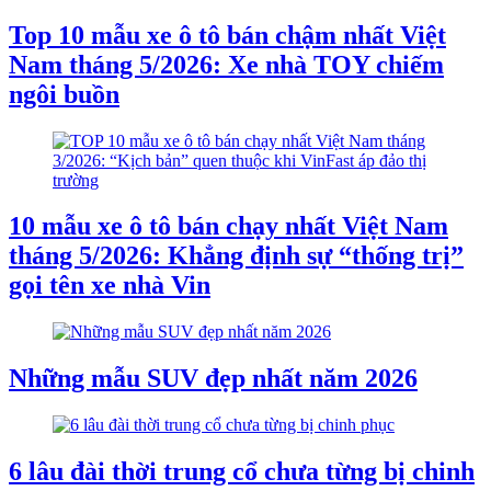
Top 10 mẫu xe ô tô bán chậm nhất Việt
Nam tháng 5/2026: Xe nhà TOY chiếm
ngôi buồn
10 mẫu xe ô tô bán chạy nhất Việt Nam
tháng 5/2026: Khẳng định sự “thống trị”
gọi tên xe nhà Vin
Những mẫu SUV đẹp nhất năm 2026
6 lâu đài thời trung cổ chưa từng bị chinh