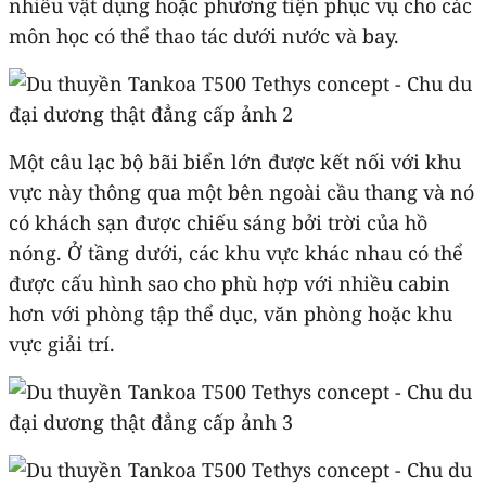
nhiều vật dụng hoặc phương tiện phục vụ cho các
môn học có thể thao tác dưới nước và bay.
Một câu lạc bộ bãi biển lớn được kết nối với khu
vực này thông qua một bên ngoài cầu thang và nó
có khách sạn được chiếu sáng bởi trời của hồ
nóng. Ở tầng dưới, các khu vực khác nhau có thể
được cấu hình sao cho phù hợp với nhiều cabin
hơn với phòng tập thể dục, văn phòng hoặc khu
vực giải trí.