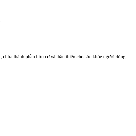
.
, chứa thành phần hữu cơ và thân thiện cho sức khỏe người dùng.