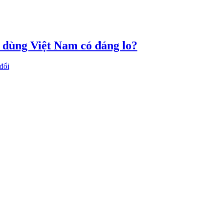
u dùng Việt Nam có đáng lo?