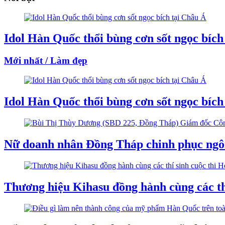
Idol Hàn Quốc thổi bùng cơn sốt ngọc bích
Mới nhất / Làm đẹp
Idol Hàn Quốc thổi bùng cơn sốt ngọc bích
Nữ doanh nhân Đồng Tháp chinh phục ngôi
Thương hiệu Kihasu đồng hành cùng các th