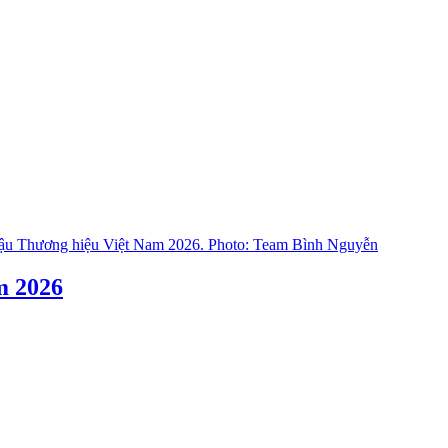
m 2026