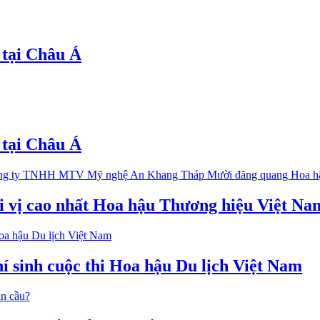
 tại Châu Á
 tại Châu Á
 vị cao nhất Hoa hậu Thương hiệu Việt Na
í sinh cuộc thi Hoa hậu Du lịch Việt Nam