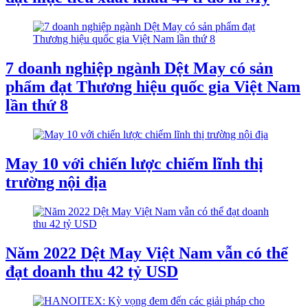
7 doanh nghiệp ngành Dệt May có sản
phẩm đạt Thương hiệu quốc gia Việt Nam
lần thứ 8
May 10 với chiến lược chiếm lĩnh thị
trường nội địa
Năm 2022 Dệt May Việt Nam vẫn có thể
đạt doanh thu 42 tỷ USD