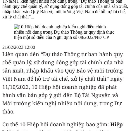
TN&MT kiến nghị nhiều nội dung trong "Dự thảo Thông tư ban
hành quy chế quản lý, sử dụng đóng góp tài chính của nhà sản xuất,
nhập khẩu vào Quỹ Bảo vệ môi trường Việt Nam để hỗ trợ tái chế,
xử lý chất thải”...
21/02/2023 12:00
Liên quan đến “Dự thảo Thông tư ban hành quy
chế quản lý, sử dụng đóng góp tài chính của nhà
sản xuất, nhập khẩu vào Quỹ Bảo vệ môi trường
Việt Nam để hỗ trợ tái chế, xử lý chất thải” ngày
11/10/2022, 10 Hiệp hội doanh nghiệp đã phát
hành văn bản góp ý gửi đến Bộ Tài Nguyên và
Môi trường kiến nghị nhiều nội dung, trong Dự
thảo.
Cụ thể 10 Hiệp hội doanh nghiệp bao gồm:
Hiệp