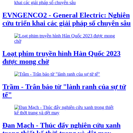
EVNGENCO2 - General Electric: Nghiên
cứu triển khai các giải pháp số chuyên sâu
Loạt phim truyền hình Hàn Quốc 2023
được mong chờ
Trầm - Trân bảo từ "lành ranh của sự tử
tế"
Đan Mạch - Thúc đẩy nghiên cứu xanh