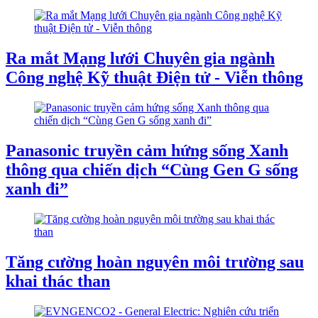
Ra mắt Mạng lưới Chuyên gia ngành
Công nghệ Kỹ thuật Điện tử - Viễn thông
Panasonic truyền cảm hứng sống Xanh
thông qua chiến dịch “Cùng Gen G sống
xanh đi”
Tăng cường hoàn nguyên môi trường sau
khai thác than