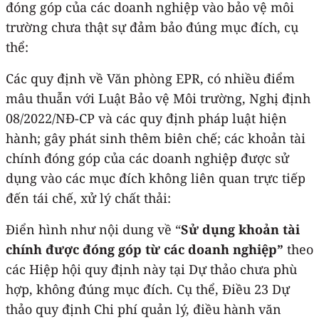
đóng góp của các doanh nghiệp vào bảo vệ môi
trường chưa thật sự đảm bảo đúng mục đích, cụ
thể:
Các quy định về Văn phòng EPR, có nhiều điểm
mâu thuẫn với Luật Bảo vệ Môi trường, Nghị định
08/2022/NĐ-CP và các quy định pháp luật hiện
hành; gây phát sinh thêm biên chế; các khoản tài
chính đóng góp của các doanh nghiệp được sử
dụng vào các mục đích không liên quan trực tiếp
đến tái chế, xử lý chất thải:
Điển hình như nội dung về “
Sử dụng khoản tài
chính được đóng góp từ các doanh nghiệp”
theo
các Hiệp hội quy định này tại Dự thảo chưa phù
hợp, không đúng mục đích. Cụ thể, Điều 23 Dự
thảo quy định Chi phí quản lý, điều hành văn