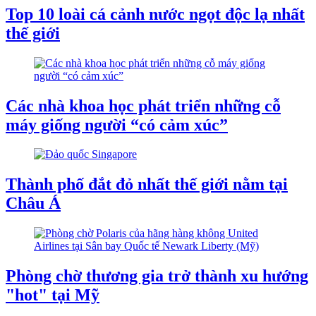
Top 10 loài cá cảnh nước ngọt độc lạ nhất
thế giới
Các nhà khoa học phát triển những cỗ
máy giống người “có cảm xúc”
Thành phố đắt đỏ nhất thế giới nằm tại
Châu Á
Phòng chờ thương gia trở thành xu hướng
"hot" tại Mỹ