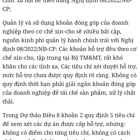
CP;
Quản lý và sử dụng khoản đóng góp của doanh
nghiệp theo cơ chế xin-cho sẽ nhiều bất cập,
nguồn kinh phí quản lý hành chính trái với Nghị
định 08/2022/NĐ-CP: Các khoản hỗ trợ đều theo cơ
chế xin-cho, tập trung tại Bộ TM&MT, rất khó
khăn cho các tỉnh xa. Các tiêu chí xét duyệt hỗ trợ,
mức hỗ trợ chưa được quy định rõ ràng. Không có
quy định thời hạn phải giải ngân khoản đóng góp
của doanh nghiệp để tái chế sản phẩm, xử lý chất
thải.
Trong Dự thảo Điều 8 khoản 2 quy định 5 tiêu chí
để xem xét các dự án được cấp hỗ trợ, nhưng:
không có điểm cho từng tiêu chí, không có cách