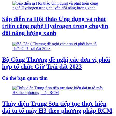
Sắp diễn ra Hội thảo Ứng dụng và phát
triển công nghệ Hydrogen trong chuyển
đổi năng lượng xanh
Bộ Công Thương đề nghị các đơn vị phối
hợp tổ chức Giờ Trái đất 2023
Có thể bạn quan tâm
Thủy điện Trung Sơn tiếp tục thực hiện
đại tu tổ máy H3 theo phương pháp RCM