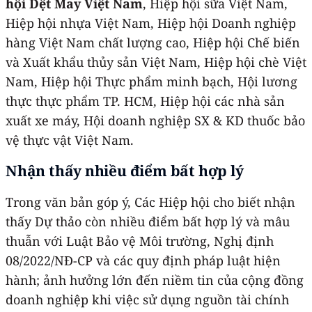
hội Dệt May Việt Nam
, Hiệp hội sữa Việt Nam,
Hiệp hội nhựa Việt Nam, Hiệp hội Doanh nghiệp
hàng Việt Nam chất lượng cao, Hiệp hội Chế biến
và Xuất khẩu thủy sản Việt Nam, Hiệp hội chè Việt
Nam, Hiệp hội Thực phẩm minh bạch, Hội lương
thực thực phẩm TP. HCM, Hiệp hội các nhà sản
xuất xe máy, Hội doanh nghiệp SX & KD thuốc bảo
vệ thực vật Việt Nam.
Nhận thấy nhiều điểm bất hợp lý
Trong văn bản góp ý, Các Hiệp hội cho biết nhận
thấy Dự thảo còn nhiều điểm bất hợp lý và mâu
thuẫn với Luật Bảo vệ Môi trường, Nghị định
08/2022/NĐ-CP và các quy định pháp luật hiện
hành; ảnh hưởng lớn đến niềm tin của cộng đồng
doanh nghiệp khi việc sử dụng nguồn tài chính