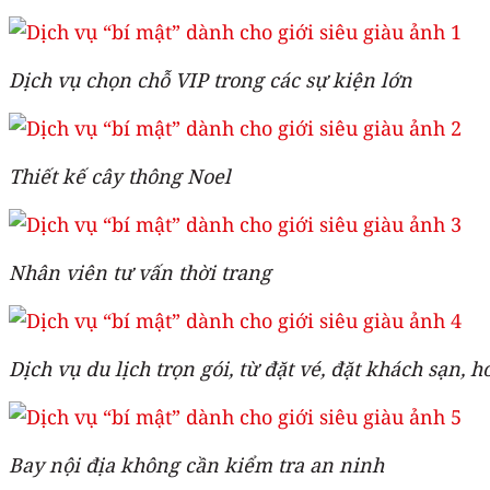
Dịch vụ chọn chỗ VIP trong các sự kiện lớn
Thiết kế cây thông Noel
Nhân viên tư vấn thời trang
Dịch vụ du lịch trọn gói, từ đặt vé, đặt khách sạn, h
Bay nội địa không cần kiểm tra an ninh