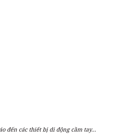
báo đến các thiết bị di động cầm tay…