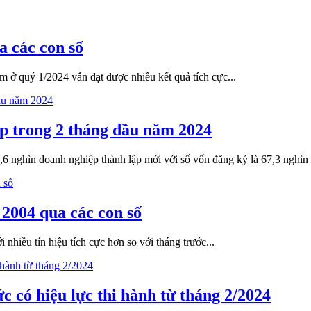
a các con số
am ở quý 1/2024 vẫn đạt được nhiều kết quả tích cực...
ệp trong 2 tháng đầu năm 2024
6 nghìn doanh nghiệp thành lập mới với số vốn đăng ký là 67,3 nghìn 
 2004 qua các con số
nhiều tín hiệu tích cực hơn so với tháng trước...
c có hiệu lực thi hành từ tháng 2/2024