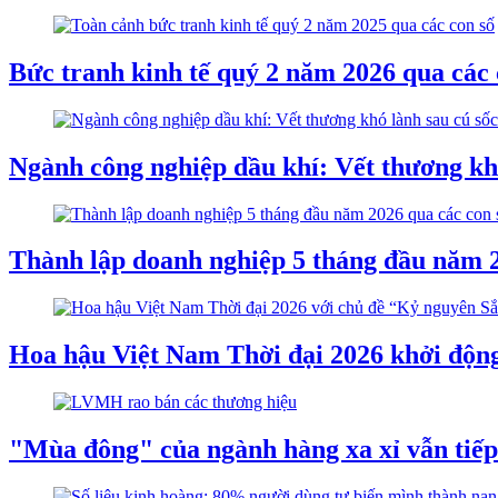
Bức tranh kinh tế quý 2 năm 2026 qua các 
Ngành công nghiệp dầu khí: Vết thương khó
Thành lập doanh nghiệp 5 tháng đầu năm 2
Hoa hậu Việt Nam Thời đại 2026 khởi độn
"Mùa đông" của ngành hàng xa xỉ vẫn tiế