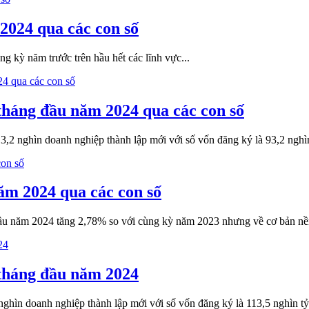
2024 qua các con số
ng kỳ năm trước trên hầu hết các lĩnh vực...
tháng đầu năm 2024 qua các con số
,2 nghìn doanh nghiệp thành lập mới với số vốn đăng ký là 93,2 nghìn
ăm 2024 qua các con số
ầu năm 2024 tăng 2,78% so với cùng kỳ năm 2023 nhưng về cơ bản nền k
 tháng đầu năm 2024
ghìn doanh nghiệp thành lập mới với số vốn đăng ký là 113,5 nghìn tỷ