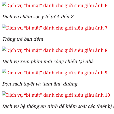
Dịch vụ chăm sóc y tế từ A đến Z
Trông trẻ ban đêm
Dịch vụ xem phim mới công chiếu tại nhà
Dọn sạch tuyết và "làm ấm" đường
Dịch vụ hệ thống an ninh để kiểm soát các thiết bị 