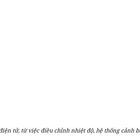
điện tử, từ việc điều chỉnh nhiệt độ, hệ thống cảnh 