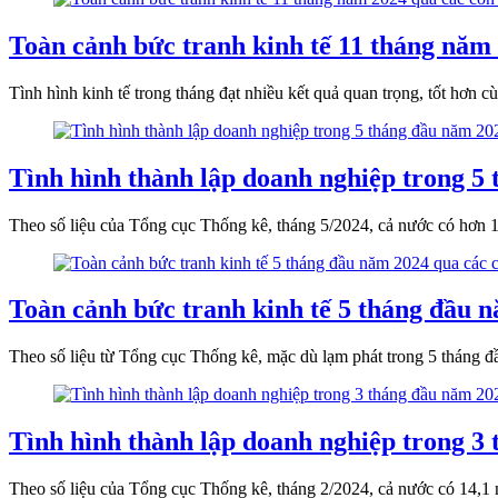
Toàn cảnh bức tranh kinh tế 11 tháng năm 
Tình hình kinh tế trong tháng đạt nhiều kết quả quan trọng, tốt hơn cù
Tình hình thành lập doanh nghiệp trong 5 
Theo số liệu của Tổng cục Thống kê, tháng 5/2024, cả nước có hơn 13
Toàn cảnh bức tranh kinh tế 5 tháng đầu n
Theo số liệu từ Tổng cục Thống kê, mặc dù lạm phát trong 5 tháng đ
Tình hình thành lập doanh nghiệp trong 3
Theo số liệu của Tổng cục Thống kê, tháng 2/2024, cả nước có 14,1 n