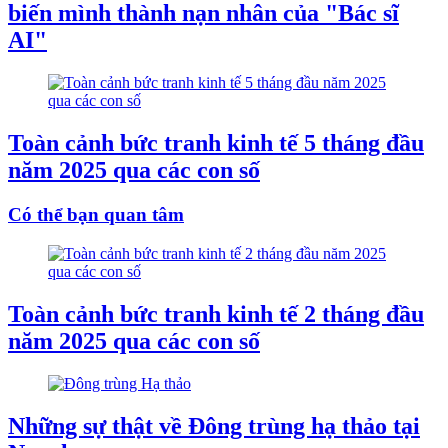
biến mình thành nạn nhân của "Bác sĩ
AI"
Toàn cảnh bức tranh kinh tế 5 tháng đầu
năm 2025 qua các con số
Có thể bạn quan tâm
Toàn cảnh bức tranh kinh tế 2 tháng đầu
năm 2025 qua các con số
Những sự thật về Đông trùng hạ thảo tại