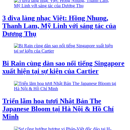
3 diva làng nhạc Việt: Hồng Nhung,
Thanh Lam, Mỹ Linh với sáng tác của
Dương Thụ
Bi Rain cùng dàn sao nổi tiếng Singapore
xuất hiện tại sự kiện của Cartier
Triển lãm hoa tươi Nhật Bản The
Japanese Bloom tại Hà Nội & Hồ Chí
Minh