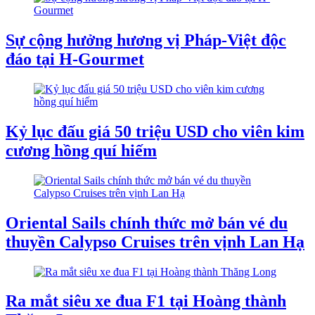
Sự cộng hưởng hương vị Pháp-Việt độc
đáo tại H-Gourmet
Kỷ lục đấu giá 50 triệu USD cho viên kim
cương hồng quí hiếm
Oriental Sails chính thức mở bán vé du
thuyền Calypso Cruises trên vịnh Lan Hạ
Ra mắt siêu xe đua F1 tại Hoàng thành