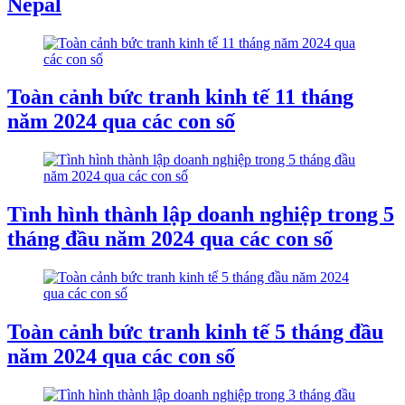
Nepal
Toàn cảnh bức tranh kinh tế 11 tháng
năm 2024 qua các con số
Tình hình thành lập doanh nghiệp trong 5
tháng đầu năm 2024 qua các con số
Toàn cảnh bức tranh kinh tế 5 tháng đầu
năm 2024 qua các con số