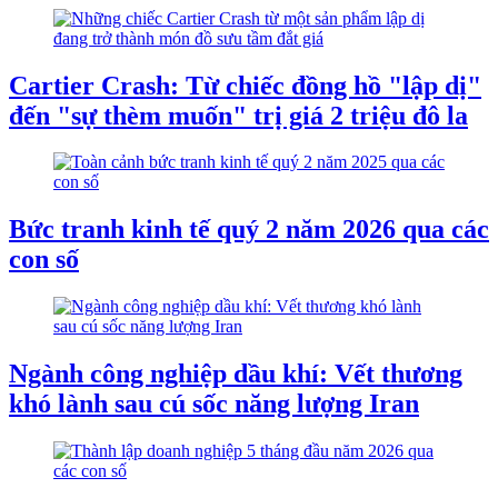
Cartier Crash: Từ chiếc đồng hồ "lập dị"
đến "sự thèm muốn" trị giá 2 triệu đô la
Bức tranh kinh tế quý 2 năm 2026 qua các
con số
Ngành công nghiệp dầu khí: Vết thương
khó lành sau cú sốc năng lượng Iran