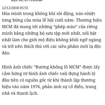
12/12/2018 05:55
Hòa mình trong không khí sôi động, náo nhiệt
tưng bừng của mùa lễ hội cuối năm. Thương hiệu
MCM đã mang tới những “phép màu” của riêng
mình bằng những bộ sưu tập mới nhất, nổi bật
nhất làm cho giới mộ điệu không khỏi ngỡ ngàng
và trở nên thích thú với các siêu phẩm mới lạ độc
đáo.
Hình ảnh chiếc “Rương khổng lồ MCM” được lấy
cảm hứng từ hình ảnh chiếc vali đựng hành lý
đầu tiên có nguồn gốc từ khi thành lập thương
hiệu vào năm 1976, phản ánh sự cổ điển, trang
nhã và thanh lịch.