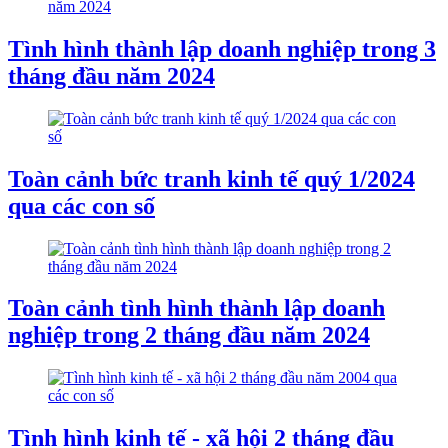
Tình hình thành lập doanh nghiệp trong 3
tháng đầu năm 2024
Toàn cảnh bức tranh kinh tế quý 1/2024
qua các con số
Toàn cảnh tình hình thành lập doanh
nghiệp trong 2 tháng đầu năm 2024
Tình hình kinh tế - xã hội 2 tháng đầu