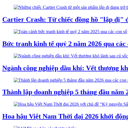
Cartier Crash: Từ chiếc đồng hồ "lập dị" đ
Bức tranh kinh tế quý 2 năm 2026 qua các 
Ngành công nghiệp dầu khí: Vết thương khó
Thành lập doanh nghiệp 5 tháng đầu năm 2
Hoa hậu Việt Nam Thời đại 2026 khởi độn