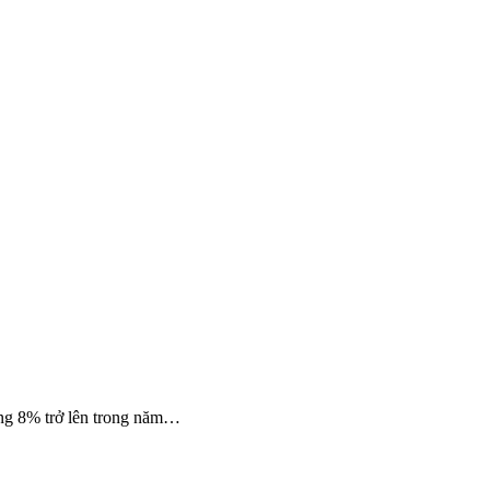
ưởng 8% trở lên trong năm…