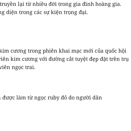
truyền lại từ nhiều đời trong gia đình hoàng gia.
 diện trong các sự kiện trọng đại.
 kim cương trong phiên khai mạc mới của quốc hội
iên kim cương với đường cắt tuyệt đẹp đặt trên trụ
viên ngọc trai.
n được làm từ ngọc ruby đỏ do người dân