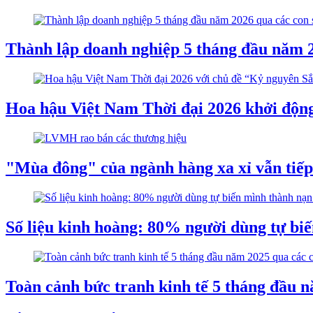
Thành lập doanh nghiệp 5 tháng đầu năm 2
Hoa hậu Việt Nam Thời đại 2026 khởi độn
"Mùa đông" của ngành hàng xa xỉ vẫn tiế
Số liệu kinh hoàng: 80% người dùng tự bi
Toàn cảnh bức tranh kinh tế 5 tháng đầu n