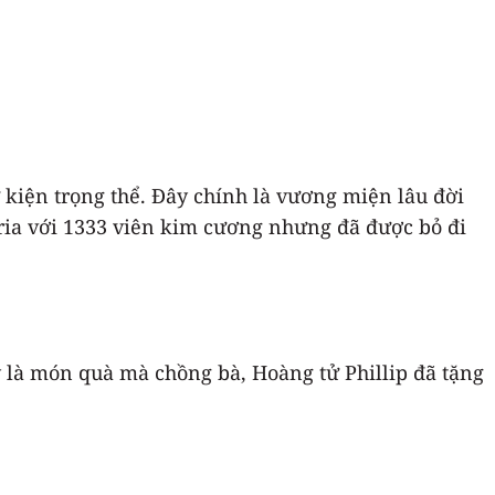
kiện trọng thể. Đây chính là vương miện lâu đời
ria với 1333 viên kim cương nhưng đã được bỏ đi
 là món quà mà chồng bà, Hoàng tử Phillip đã tặng