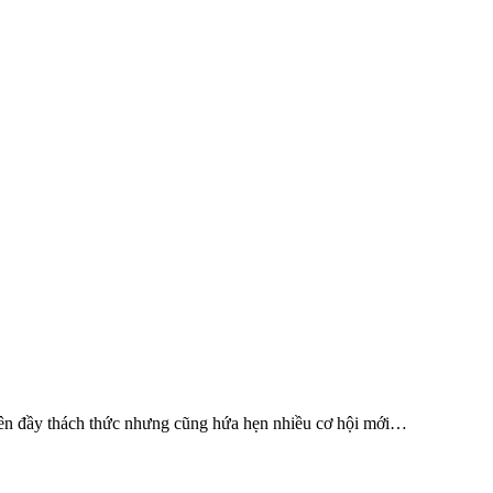
nguyên đầy thách thức nhưng cũng hứa hẹn nhiều cơ hội mới…