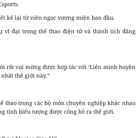
Esports.
ết kế lại từ viên ngọc vương miện ban đầu.
 vĩ đại trong thể thao điện tử và thành tích đăng
tôi rất vui mừng được hợp tác với ‘Liên minh huyền
nhất thế giới này.”
 thể thao trong các bộ môn chuyên nghiệp khác nhau
 tính biểu tượng được công bố ra thế giới.