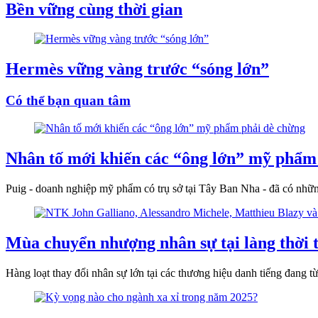
Bền vững cùng thời gian
Hermès vững vàng trước “sóng lớn”
Có thể bạn quan tâm
Nhân tố mới khiến các “ông lớn” mỹ phẩm
Puig - doanh nghiệp mỹ phẩm có trụ sở tại Tây Ban Nha - đã có nhữn
Mùa chuyển nhượng nhân sự tại làng thời t
Hàng loạt thay đổi nhân sự lớn tại các thương hiệu danh tiếng đang 